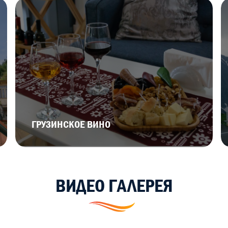
ГРУЗИНСКОЕ ВИНО
ВИДЕО ГАЛЕРЕЯ