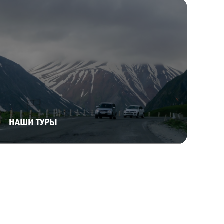
НАШИ ТУРЫ