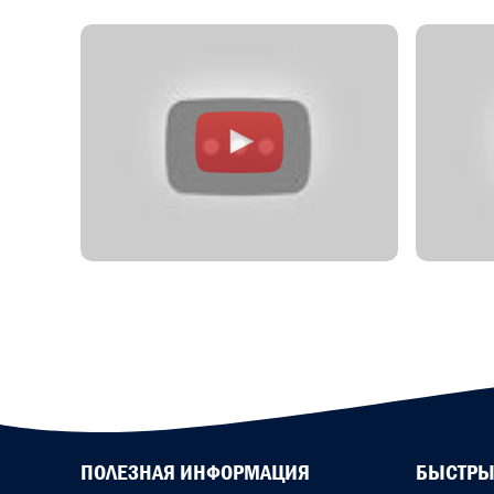
ПОЛЕЗНАЯ ИНФОРМАЦИЯ
БЫСТРЫ