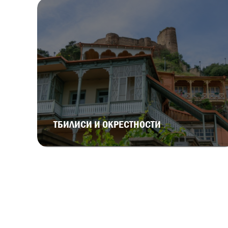
ТБИЛИСИ И ОКРЕСТНОСТИ