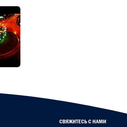
СВЯЖИТЕСЬ С НАМИ