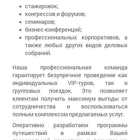
стажировок;
конгрессов и форумов;
семинаров;
бизнес-конференций;
профессиональных корпоративов, а
также любых других видов деловых
собраний.
Наша профессиональная команда
гарантирует безупречное проведение как
индивидуальных VIP-туров, так и
групповых поездок. Это позволяет
клиентам получить максимум выгоды от
сотрудничества и воспользоваться
полным комплексом предлагаемых услуг.
Оперативно разработаем программы
путешествий в рамках Вашей