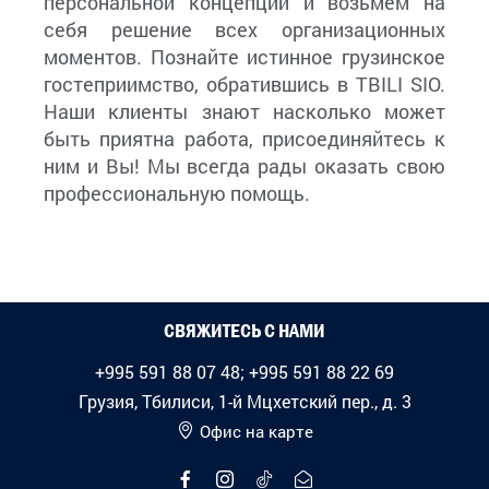
персональной концепции и возьмем на
себя решение всех организационных
моментов. Познайте истинное грузинское
гостеприимство, обратившись в TBILI SIO.
Наши клиенты знают насколько может
быть приятна работа, присоединяйтесь к
ним и Вы! Мы всегда рады оказать свою
профессиональную помощь.
СВЯЖИТЕСЬ С НАМИ
+995 591 88 07 48; +995 591 88 22 69
Грузия, Тбилиси, 1-й Мцхетский пер., д. 3
Офис на карте