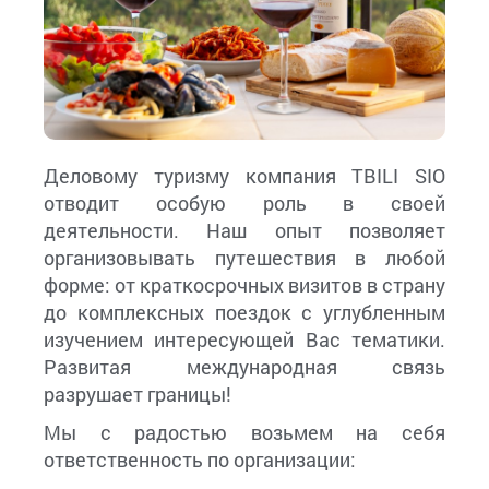
Деловому туризму компания TBILI SIO
отводит особую роль в своей
деятельности. Наш опыт позволяет
организовывать путешествия в любой
форме: от краткосрочных визитов в страну
до комплексных поездок с углубленным
изучением интересующей Вас тематики.
Развитая международная связь
разрушает границы!
Мы с радостью возьмем на себя
ответственность по организации: