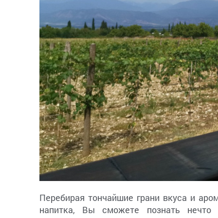
Перебирая тончайшие грани вкуса и аром
напитка, Вы сможете познать нечто