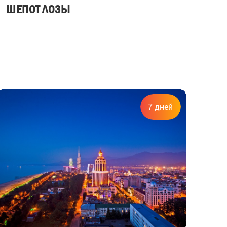
ШЕПОТ ЛОЗЫ
7 дней