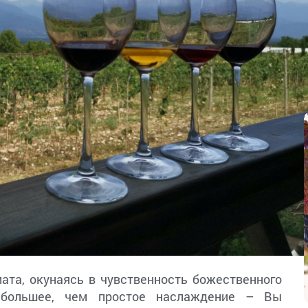
ата, окунаясь в чувственность божественного
 большее, чем простое наслаждение – Вы