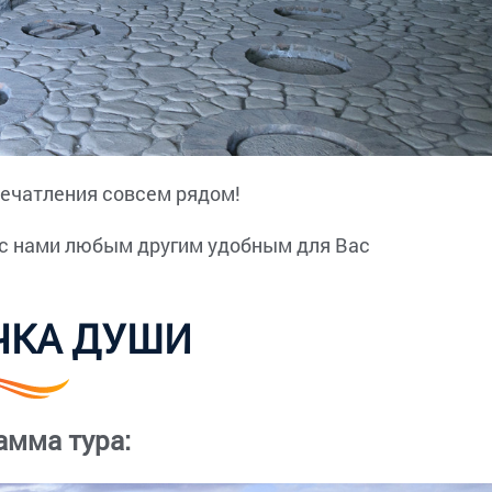
ечатления совсем рядом!
 с нами любым другим удобным для Вас
ЧКА ДУШИ
амма тура: