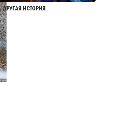
ДРУГАЯ ИСТОРИЯ