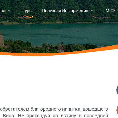
Нас
Туры
Полезная Информация
MICE
обретателем благородного напитка, вошедшего
 Вино. Не претендуя на истину в последней