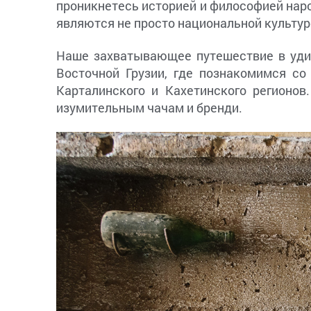
проникнетесь историей и философией наро
являются не просто национальной культур
Наше захватывающее путешествие в уди
Восточной Грузии, где познакомимся с
Карталинского и Кахетинского регионов
изумительным чачам и бренди.