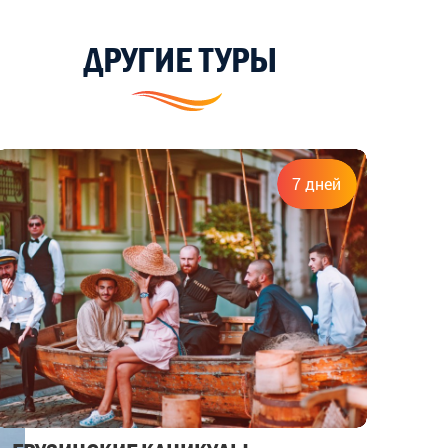
ДРУГИЕ ТУРЫ
7 дней