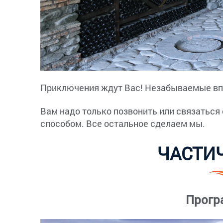
Приключения ждут Вас! Незабываемые вп
Вам надо только позвонить или связаться
способом. Все остальное сделаем мы.
ЧАСТИ
Прогр