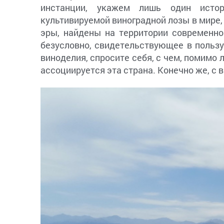
инстанции, укажем лишь один исто
культивируемой виноградной лозы в мире,
эры, найдены на территории современно
безусловно, свидетельствующее в пользу
виноделия, спросите себя, с чем, помимо 
ассоциируется эта страна. Конечно же, с 