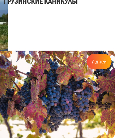
ГРУЗИНСКИЕ КАНИКУЛЫ
7 дней