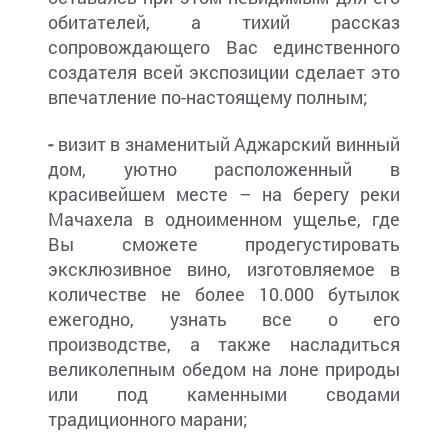
обитателей, а тихий рассказ
сопровождающего Вас единственного
создателя всей экспозиции сделает это
впечатление по-настоящему полным;
-
визит в знаменитый Аджарский винный
дом, уютно расположенный в
красивейшем месте – на берегу реки
Мачахела в одноименном ущелье, где
Вы сможете продегустировать
эксклюзивное вино, изготовляемое в
количестве не более 10.000 бутылок
ежегодно, узнать все о его
производстве, а также насладиться
великолепным обедом на лоне природы
или под каменными сводами
традиционного марани;