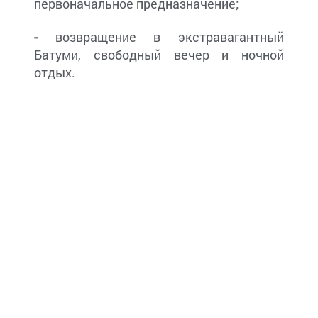
первоначальное предназначение;
-
возвращение в экстравагантный
Батуми, свободный вечер и ночной
отдых.