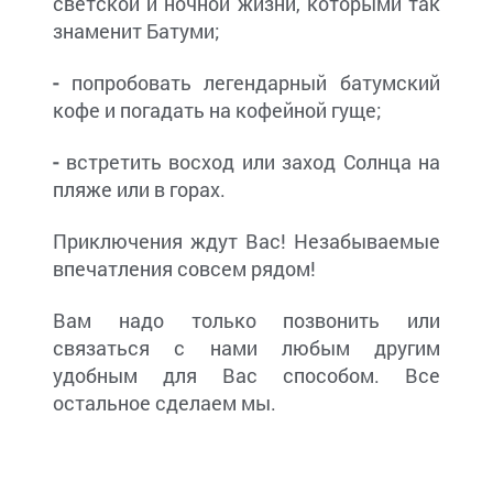
светской и ночной жизни, которыми так
знаменит Батуми;
-
попробовать легендарный батумский
кофе и погадать на кофейной гуще;
-
встретить восход или заход Солнца на
пляже или в горах.
Приключения ждут Вас! Незабываемые
впечатления совсем рядом!
Вам надо только позвонить или
связаться с нами любым другим
удобным для Вас способом. Все
остальное сделаем мы.