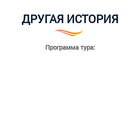
ДРУГАЯ ИСТОРИЯ
Программа тура: