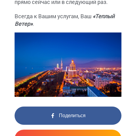
прямо сейчас или в следующий раз.
Всегда к Вашим услугам, Ваш
«Теплый
Ветер»
.
Поделиться