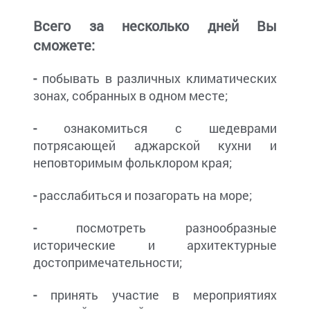
Всего за несколько дней Вы
сможете:
-
побывать в различных климатических
зонах, собранных в одном месте;
-
ознакомиться с шедеврами
потрясающей аджарской кухни и
неповторимым фольклором края;
-
расслабиться и позагорать на море;
-
посмотреть разнообразные
исторические и архитектурные
достопримечательности;
-
принять участие в мероприятиях