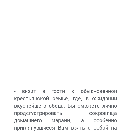
-
визит в гости к обыкновенной
крестьянской семье, где, в ожидании
вкуснейшего обеда, Вы сможете лично
продегустрировать сокровища
домашнего марани, а особенно
приглянувшиеся Вам взять с собой на