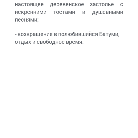
настоящее деревенское застолье с
искренними тостами и душевными
песнями;
-
возвращение в полюбившийся Батуми,
отдых и свободное время.