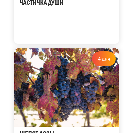
ЧАСТИЧКА ДУШИ
4 дня