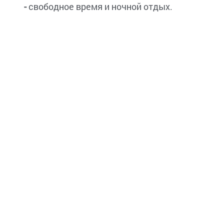
-
свободное время и ночной отдых.