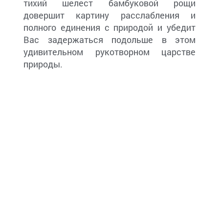
тихий шелест бамбуковой рощи
довершит картину расслабления и
полного единения с природой и убедит
Вас задержаться подольше в этом
удивительном рукотворном царстве
природы.