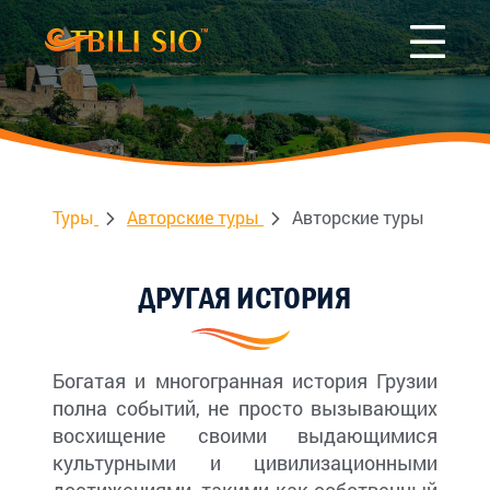
Туры
Авторские туры
Авторские туры
ДРУГАЯ ИСТОРИЯ
Богатая и многогранная история Грузии
полна событий, не просто вызывающих
восхищение своими выдающимися
культурными и цивилизационными