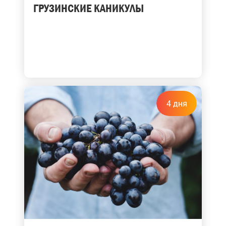
ГРУЗИНСКИЕ КАНИКУЛЫ
4 дня