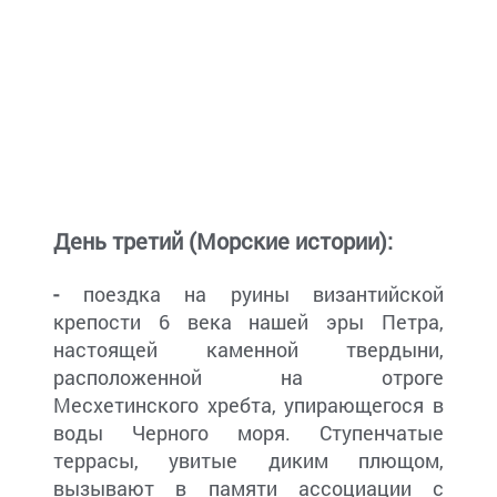
День третий (Морские истории):
-
поездка на руины византийской
крепости 6 века нашей эры Петра,
настоящей каменной твердыни,
расположенной на отроге
Месхетинского хребта, упирающегося в
воды Черного моря. Ступенчатые
террасы, увитые диким плющом,
вызывают в памяти ассоциации с