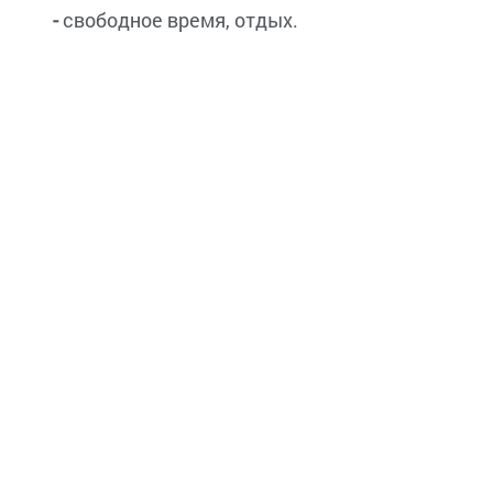
-
свободное время, отдых.