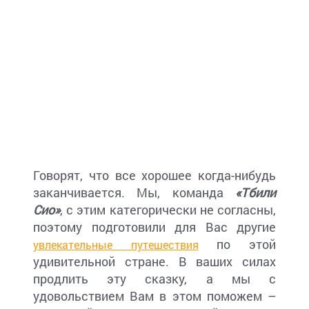
Говорят, что все хорошее когда-нибудь
заканчивается. Мы, команда
«Тбили
Сио»
, с этим категорически не согласны,
поэтому подготовили для Вас другие
по этой
увлекательные путешествия
удивительной стране. В ваших силах
продлить эту сказку, а мы с
удовольствием Вам в этом поможем –